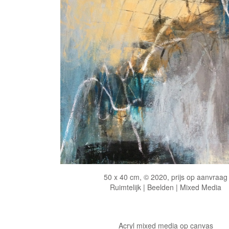
50 x 40 cm, © 2020, prijs op aanvraag
Ruimtelijk | Beelden | Mixed Media
Acryl mixed media op canvas