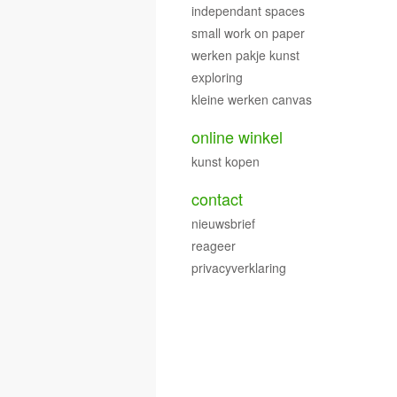
independant spaces
small work on paper
werken pakje kunst
exploring
kleine werken canvas
online winkel
kunst kopen
contact
nieuwsbrief
reageer
privacyverklaring