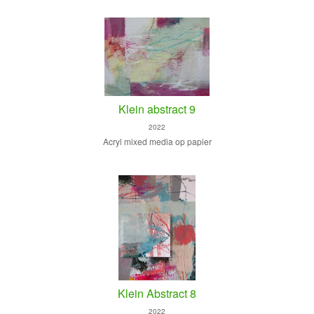
Klein abstract 9
2022
Acryl mixed media op papier
Klein Abstract 8
2022