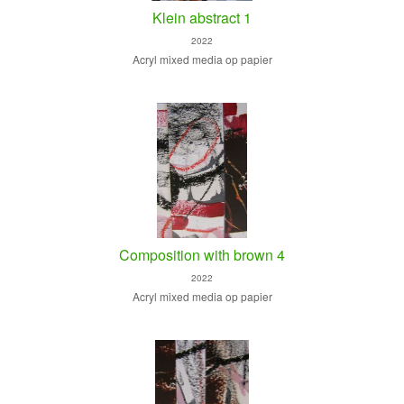
Klein abstract 1
2022
Acryl mixed media op papier
Composition with brown 4
2022
Acryl mixed media op papier