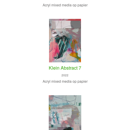
Acryl mixed media op papier
Klein Abstract 7
2022
Acryl mixed media op papier