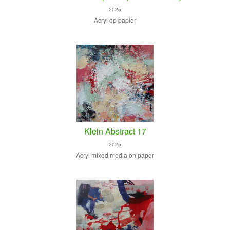
2025
Acryl op papier
Klein Abstract 17
2025
Acryl mixed media on paper