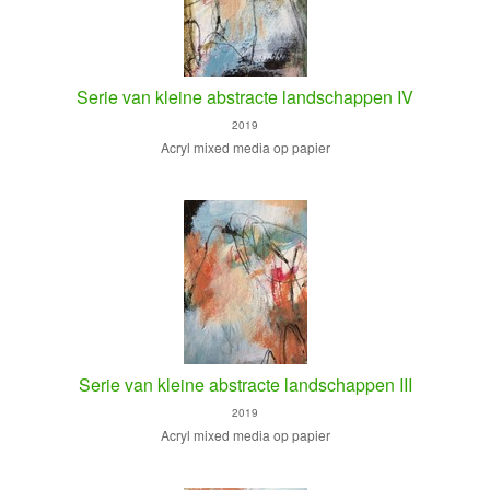
Serie van kleine abstracte landschappen IV
2019
Acryl mixed media op papier
Serie van kleine abstracte landschappen III
2019
Acryl mixed media op papier