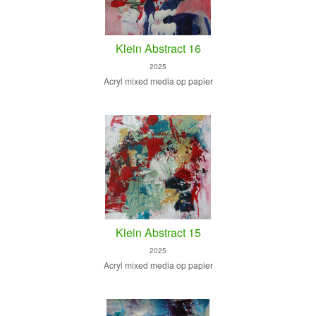
Klein Abstract 16
2025
Acryl mixed media op papier
Klein Abstract 15
2025
Acryl mixed media op papier