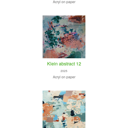
Acryl on paper
Klein abstract 12
2025
Acryl on paper