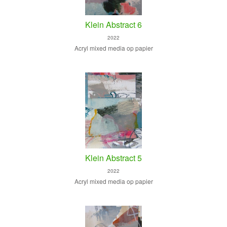
Klein Abstract 6
2022
Acryl mixed media op papier
Klein Abstract 5
2022
Acryl mixed media op papier