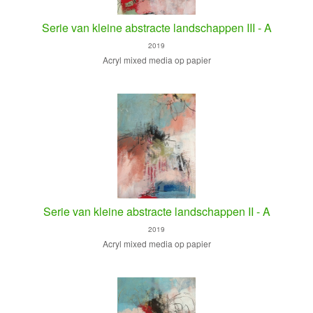
Serie van kleine abstracte landschappen III - A
2019
Acryl mixed media op papier
Serie van kleine abstracte landschappen II - A
2019
Acryl mixed media op papier