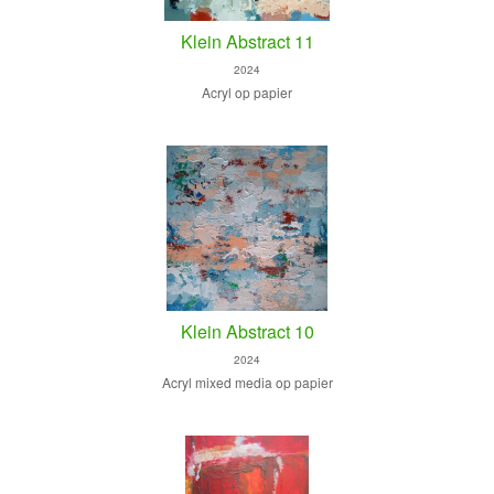
Klein Abstract 11
2024
Acryl op papier
Klein Abstract 10
2024
Acryl mixed media op papier