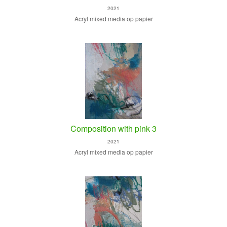
2021
Acryl mixed media op papier
Composition with pink 3
2021
Acryl mixed media op papier