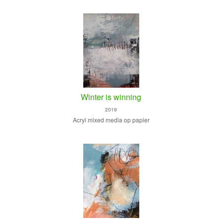
Winter is winning
2019
Acryl mixed media op papier