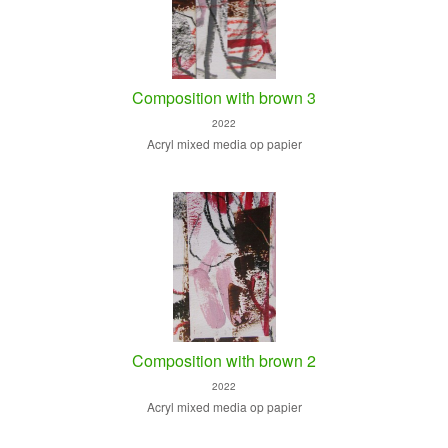
Composition with brown 3
2022
Acryl mixed media op papier
Composition with brown 2
2022
Acryl mixed media op papier