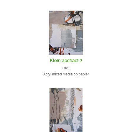
Klein abstract 2
2022
Acryl mixed media op papier