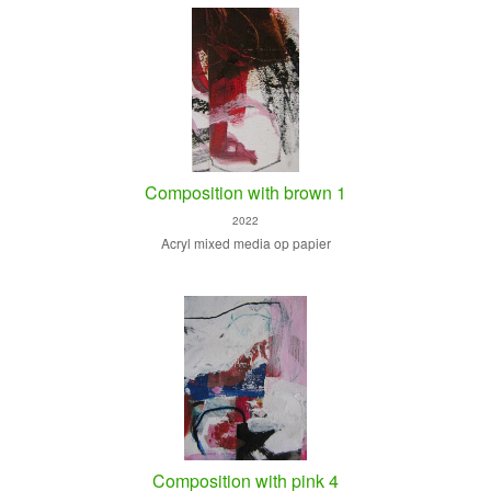
Composition with brown 1
2022
Acryl mixed media op papier
Composition with pink 4