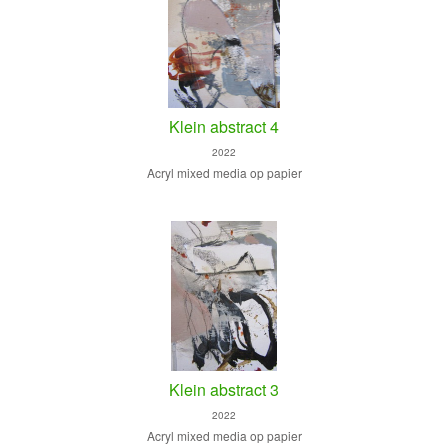
Klein abstract 4
2022
Acryl mixed media op papier
Klein abstract 3
2022
Acryl mixed media op papier