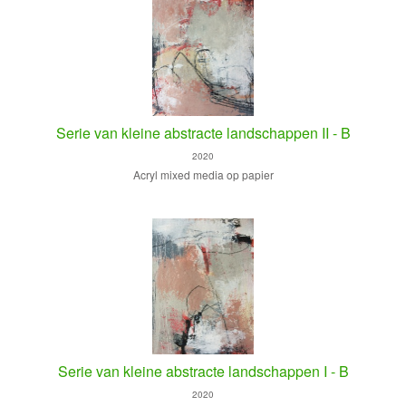
Serie van kleine abstracte landschappen II - B
2020
Acryl mixed media op papier
Serie van kleine abstracte landschappen I - B
2020