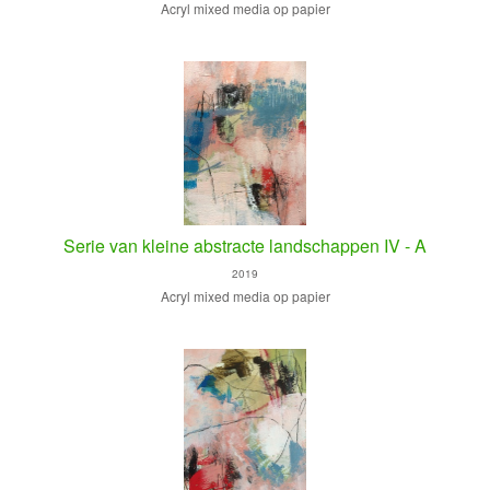
Acryl mixed media op papier
Serie van kleine abstracte landschappen IV - A
2019
Acryl mixed media op papier