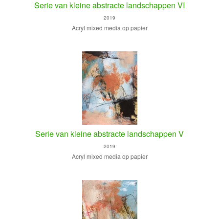
Serie van kleine abstracte landschappen VI
2019
Acryl mixed media op papier
Serie van kleine abstracte landschappen V
2019
Acryl mixed media op papier