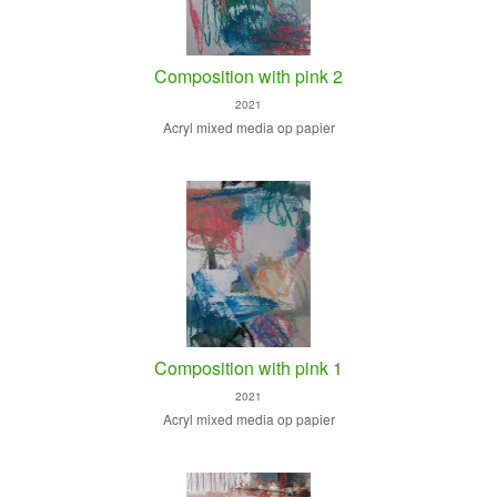
Composition with pink 2
2021
Acryl mixed media op papier
Composition with pink 1
2021
Acryl mixed media op papier