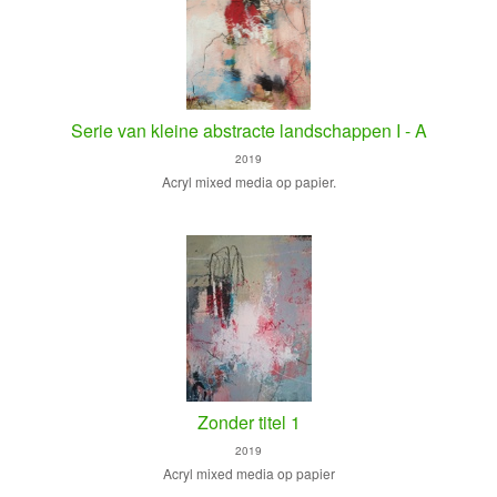
Serie van kleine abstracte landschappen I - A
2019
Acryl mixed media op papier.
Zonder titel 1
2019
Acryl mixed media op papier