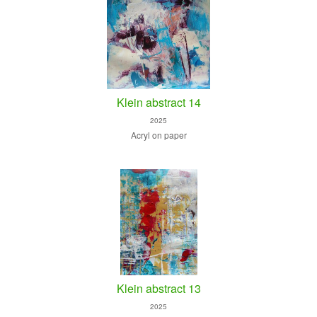
Klein abstract 14
2025
Acryl on paper
Klein abstract 13
2025