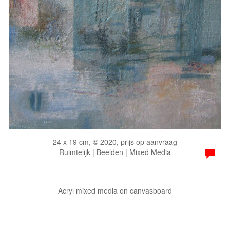
24 x 19 cm, © 2020, prijs op aanvraag
Ruimtelijk | Beelden | Mixed Media
Acryl mixed media on canvasboard