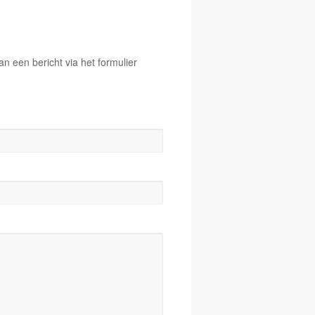
 een bericht via het formulier